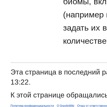
биомы, вк
(например 
задать их 
количестве
Эта страница в последний р
13:22.
К этой странице обращались
Политика конфиденциальности
О GravityWiki
Отказ от ответственн