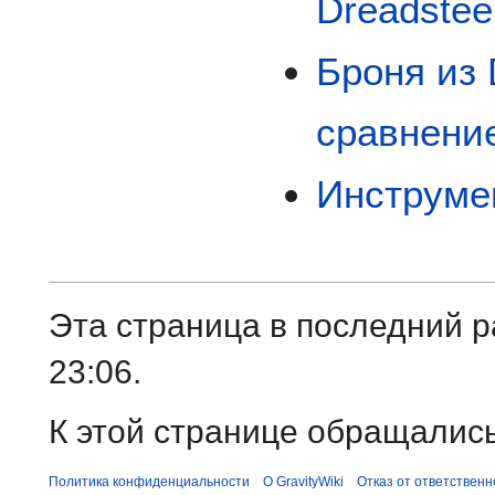
Dreadstee
Броня из 
сравнени
Инструмен
Эта страница в последний р
23:06.
К этой странице обращались
Политика конфиденциальности
О GravityWiki
Отказ от ответственн