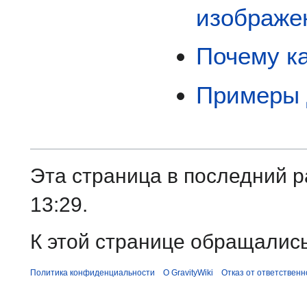
изображе
Почему к
Примеры 
Эта страница в последний р
13:29.
К этой странице обращались
Политика конфиденциальности
О GravityWiki
Отказ от ответственн